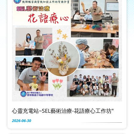
心靈充電站~SEL藝術治療-花語療心工作坊"
2026-06-30