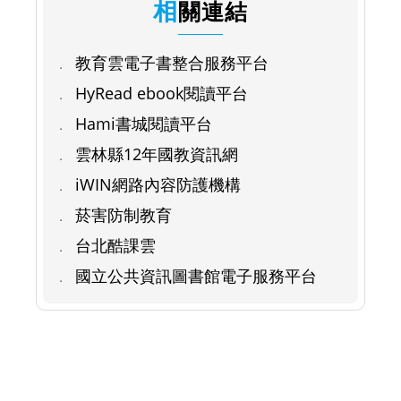
相關連結
教育雲電子書整合服務平台
HyRead ebook閱讀平台
Hami書城閱讀平台
雲林縣12年國教資訊網
iWIN網路內容防護機構
菸害防制教育
台北酷課雲
國立公共資訊圖書館電子服務平台