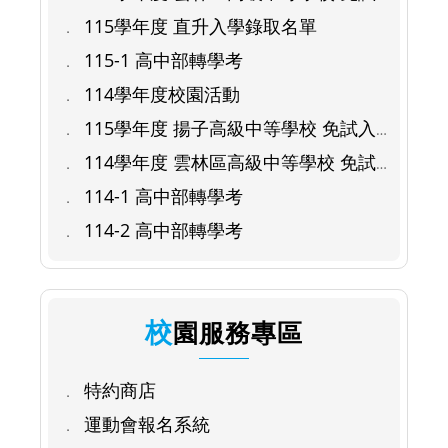
入學錄取名單
115學年度 直升入學錄取名單
115-1 高中部轉學考
114學年度校園活動
115學年度 揚子高級中等學校 免試入
學續招
114學年度 雲林區高級中等學校 免試
入學錄取名單
114-1 高中部轉學考
114-2 高中部轉學考
校園服務專區
特約商店
運動會報名系統