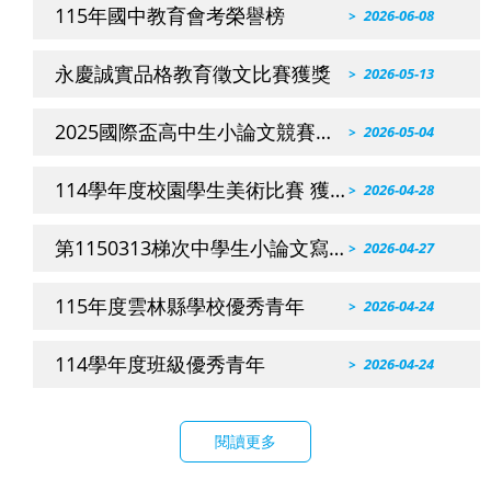
115年國中教育會考榮譽榜
2026-06-08
永慶誠實品格教育徵文比賽獲獎
2026-05-13
2025國際盃高中生小論文競賽獲
2026-05-04
獎名單
114學年度校園學生美術比賽 獲
2026-04-28
獎名單
第1150313梯次中學生小論文寫作
2026-04-27
比賽獲獎名單
115年度雲林縣學校優秀青年
2026-04-24
114學年度班級優秀青年
2026-04-24
閱讀更多