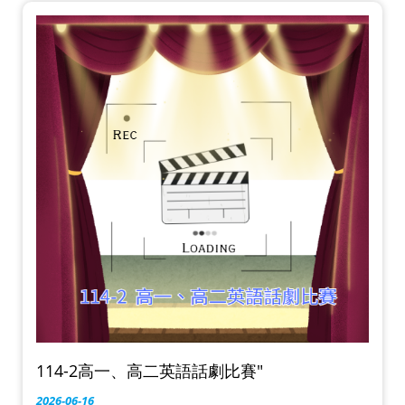
114-2高一、高二英語話劇比賽"
2026-06-16