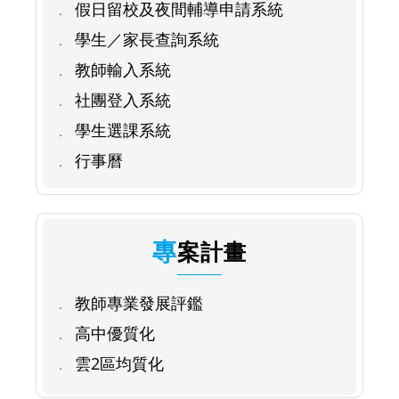
假日留校及夜間輔導申請系統
學生／家長查詢系統
教師輸入系統
社團登入系統
學生選課系統
行事曆
專案計畫
教師專業發展評鑑
高中優質化
雲2區均質化