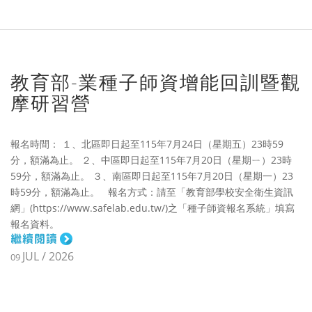
教育部-業種子師資增能回訓暨觀
摩研習營
報名時間： １、北區即日起至115年7月24日（星期五）23時59
分，額滿為止。 ２、中區即日起至115年7月20日（星期ㄧ）23時
59分，額滿為止。 ３、南區即日起至115年7月20日（星期一）23
時59分，額滿為止。 報名方式：請至「教育部學校安全衛生資訊
網」(https://www.safelab.edu.tw/)之「種子師資報名系統」填寫
報名資料。
JUL / 2026
09