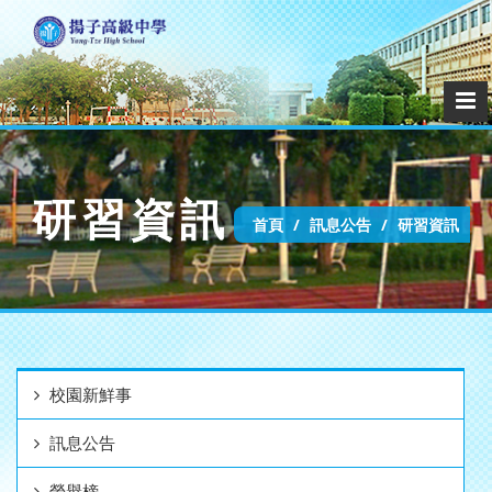
研習資訊
首頁
訊息公告
研習資訊
校園新鮮事
訊息公告
榮譽榜