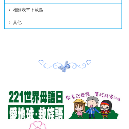
相關表單下載區
其他