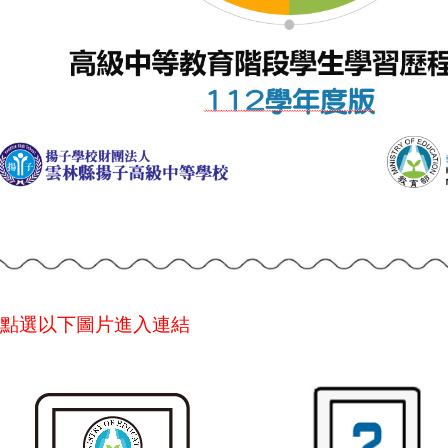
⭐點選以下圖片進入連結