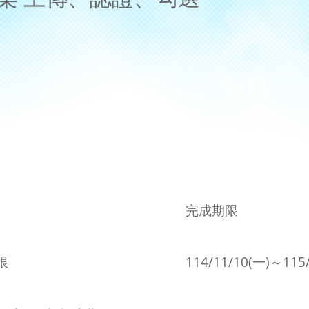
完成期限
限
114/11/10(一)～115/