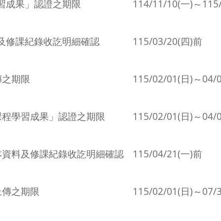
習成果」認證之期限
114/11/10(一)～115/
及修課紀錄收訖明細確認
115/03/20(四)前
傳之期限
115/02/01(日)～04/
課程學習成果」認證之期限
115/02/01(日)～04/
本資料及修課紀錄收訖明細確認
115/04/21(一)前
上傳之期限
115/02/01(日)～07/