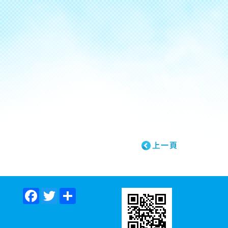
Facebook
Twitter
Share