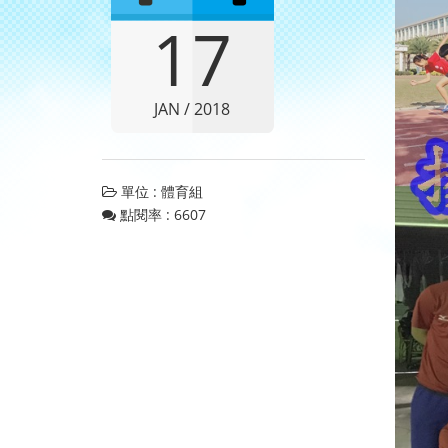
17
JAN / 2018
單位 : 體育組
點閱率 : 6607