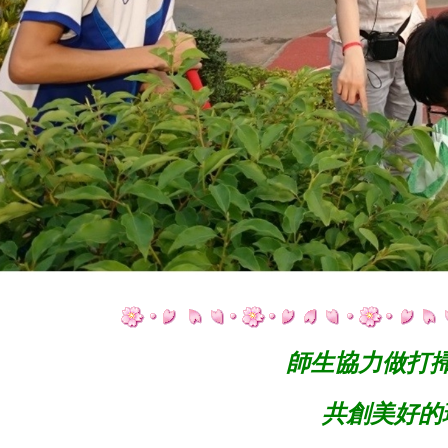
師生協力做打
共創美好的