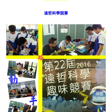
遠哲科學競賽