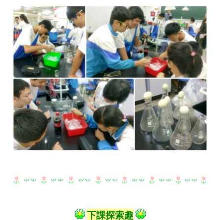
下課探索趣