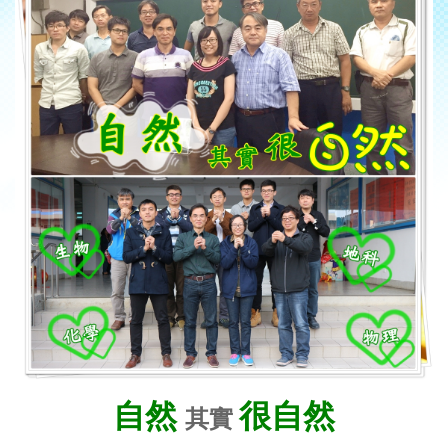
自然
很自然
其實