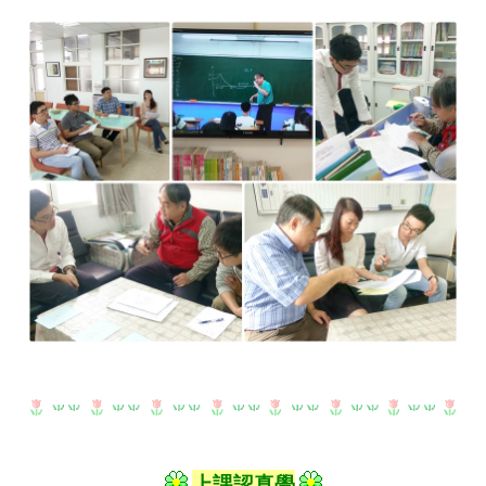
上課認真學