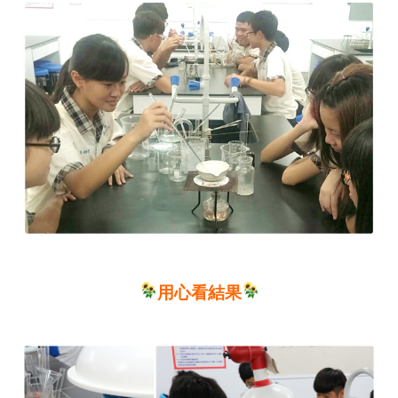
用心看結果