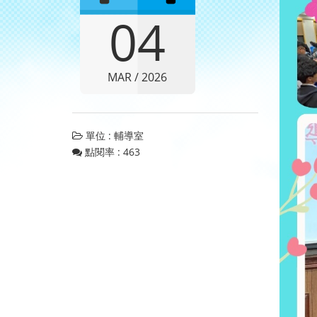
04
MAR / 2026
單位 : 輔導室
點閱率 : 463