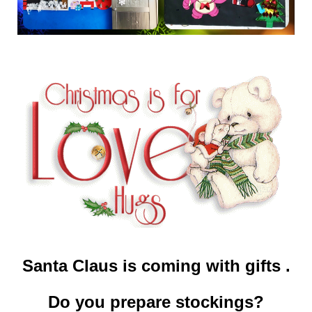
Santa Claus is coming with gifts .
Do you prepare stockings?