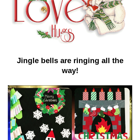
Jingle bells are ringing all the
way!