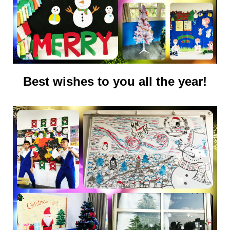
Best wishes to you all the year!