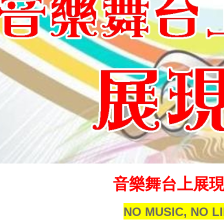
音樂舞台上展
NO MUSIC, NO LI