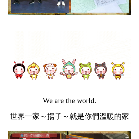
We are the world.
世界一家～揚子～就是你們溫暖的家