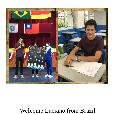
Welcome Luciano from Brazil