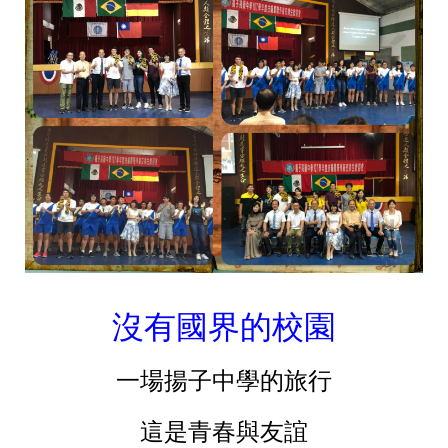
沒有國界的校園
一場揚子中學的旅行
這是青春與友誼