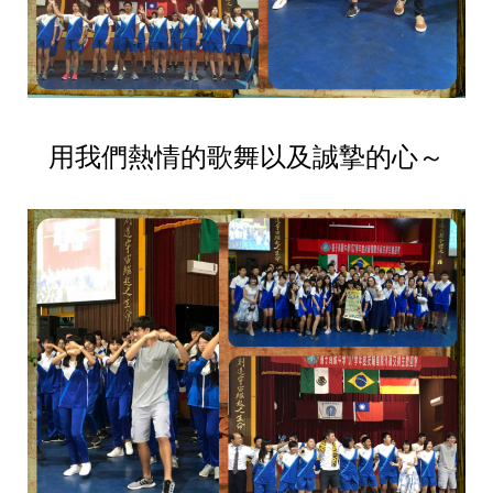
用我們熱情的歌舞以及誠摯的心～