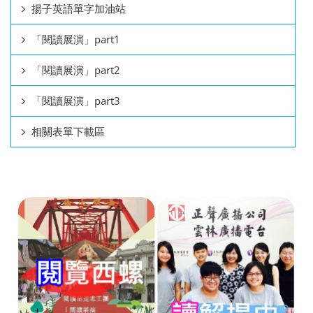
揚子英語單字加油站
「閱讀展演」part1
「閱讀展演」part2
「閱讀展演」part3
相關表單下載區