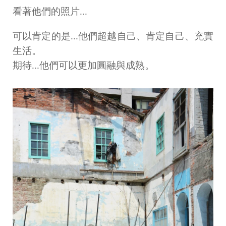
看著他們的照片...
可以肯定的是...他們超越自己、肯定自己、充實
生活。
期待...他們可以更加圓融與成熟。