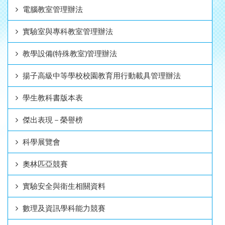
電腦教室管理辦法
實驗室與專科教室管理辦法
教學設備(特殊教室)管理辦法
揚子高級中等學校校園教育用行動載具管理辦法
學生教科書版本表
傑出表現－榮譽榜
科學展覽會
奧林匹亞競賽
實驗安全與衛生相關資料
數理及資訊學科能力競賽