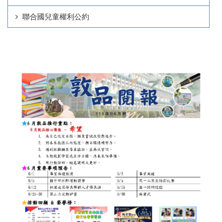
聯合國兒童權利公約